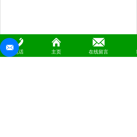
电话
主页
在线留言
土工膜
土工膜
土工膜光面